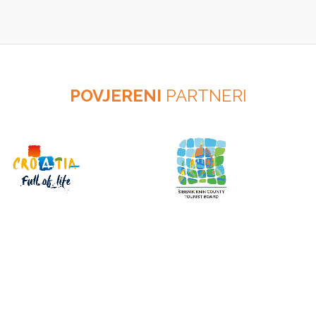
POVJERENI
PARTNERI