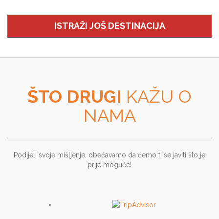
ISTRAŽI JOŠ DESTINACIJA
ŠTO DRUGI
KAŽU O
NAMA
Podijeli svoje mišljenje, obećavamo da ćemo ti se javiti što je
prije moguće!