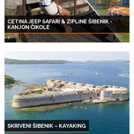
CETINA JEEP SAFARI & ZIPLINE ŠIBENIK -
KANJON ČIKOLE
SKRIVENI ŠIBENIK – KAYAKING