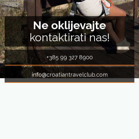
Ne oklijevajte
kontaktirati nas!
+385 99 327 8900
info@croatiantravelclub.com