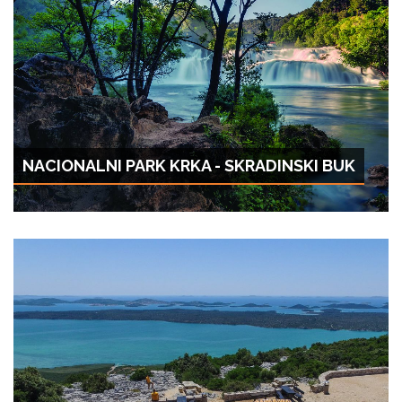
NACIONALNI PARK KRKA - SKRADINSKI BUK