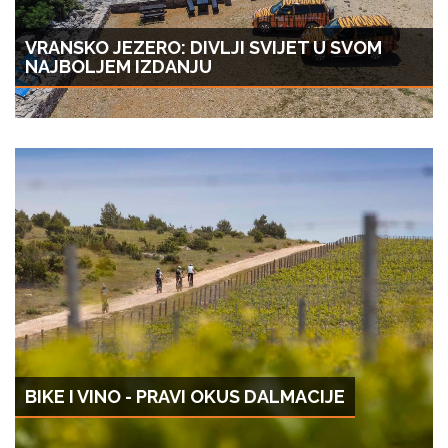
VRANSKO JEZERO: DIVLJI SVIJET U SVOM
NAJBOLJEM IZDANJU
BIKE I VINO - PRAVI OKUS DALMACIJE