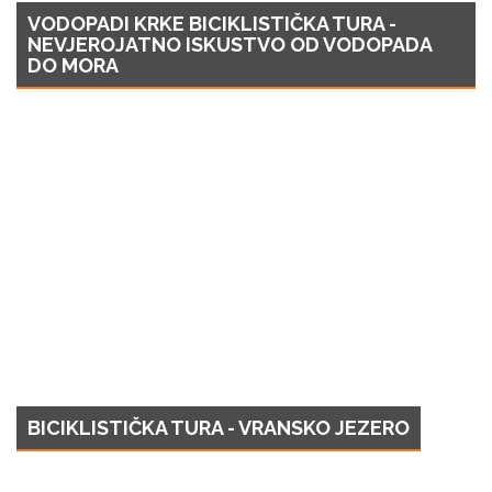
VODOPADI KRKE BICIKLISTIČKA TURA -
NEVJEROJATNO ISKUSTVO OD VODOPADA
DO MORA
BICIKLISTIČKA TURA - VRANSKO JEZERO