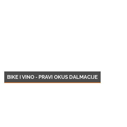
BIKE I VINO - PRAVI OKUS DALMACIJE