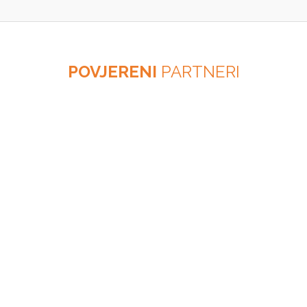
POVJERENI
PARTNERI