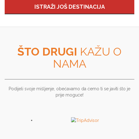
ISTRAŽI JOŠ DESTINACIJA
ŠTO DRUGI
KAŽU O
NAMA
Podijeli svoje mišljenje, obećavamo da ćemo ti se javiti što je
prije moguće!