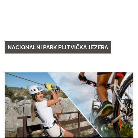
NACIONALNI PARK PLITVIČKA JEZERA