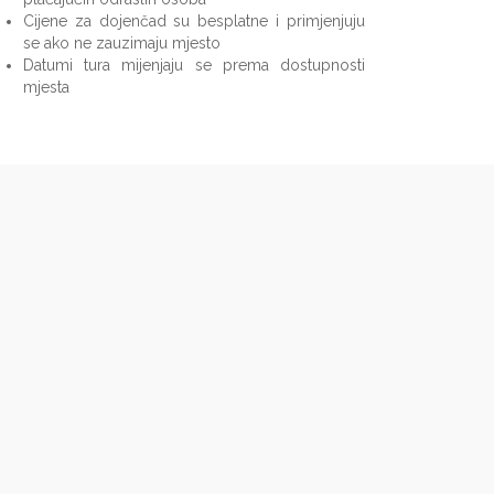
Cijene za dojenčad su besplatne i primjenjuju
se ako ne zauzimaju mjesto
Datumi tura mijenjaju se prema dostupnosti
mjesta