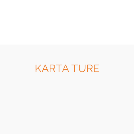
KARTA TURE