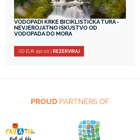
VODOPADI KRKE BICIKLISTIČKA TURA -
NEVJEROJATNO ISKUSTVO OD
VODOPADA DO MORA
OD EUR 190.00
|
REZERVIRAJ
PROUD
PARTNERS OF