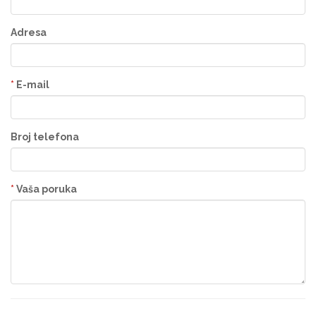
Adresa
*
E-mail
Broj telefona
*
Vaša poruka