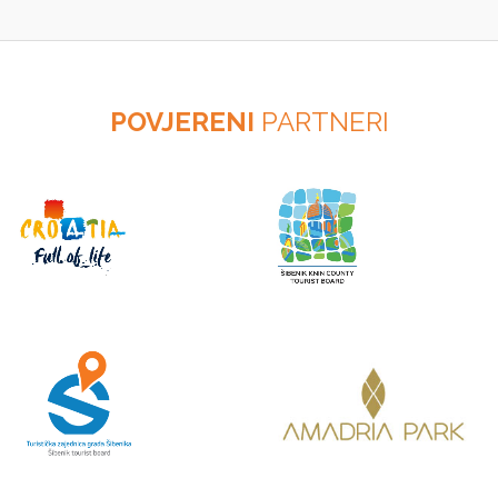
POVJERENI
PARTNERI