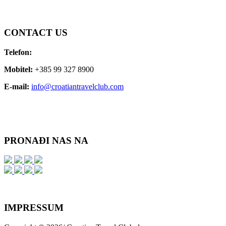
CONTACT
US
Telefon:
Mobitel:
+385 99 327 8900
E-mail:
info@croatiantravelclub.com
PRONAĐI
NAS NA
IMPRESSUM