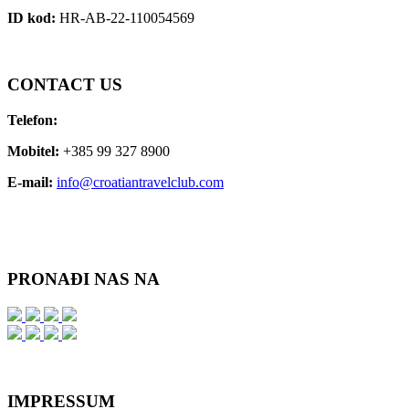
ID kod:
HR-AB-22-110054569
CONTACT
US
Telefon:
Mobitel:
+385 99 327 8900
E-mail:
info@croatiantravelclub.com
PRONAĐI
NAS NA
IMPRESSUM