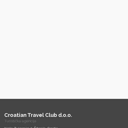
Croatian Travel Club d.o.o.
Turistička agencija