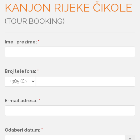
KANJON RIJEKE ČIKOLE
(TOUR BOOKING)
Ime i prezime:
*
Broj telefona:
*
E-mail adresa:
*
Odaberi datum:
*