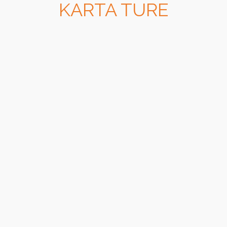
KARTA TURE