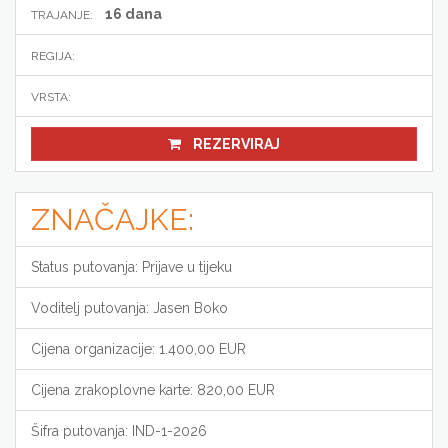
16 dana
TRAJANJE:
REGIJA:
VRSTA:
REZERVIRAJ
ZNAČAJKE:
Status putovanja: Prijave u tijeku
Voditelj putovanja: Jasen Boko
Cijena organizacije: 1.400,00 EUR
Cijena zrakoplovne karte: 820,00 EUR
Šifra putovanja: IND-1-2026